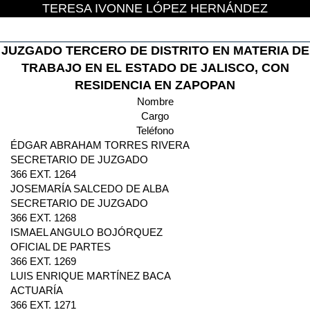
TERESA IVONNE LÓPEZ HERNÁNDEZ
JUZGADO TERCERO DE DISTRITO EN MATERIA DE
TRABAJO EN EL ESTADO DE JALISCO, CON
RESIDENCIA EN ZAPOPAN
Nombre
Cargo
Teléfono
ÉDGAR ABRAHAM TORRES RIVERA
SECRETARIO DE JUZGADO
366 EXT. 1264
JOSEMARÍA SALCEDO DE ALBA
SECRETARIO DE JUZGADO
366 EXT. 1268
ISMAEL ANGULO BOJÓRQUEZ
OFICIAL DE PARTES
366 EXT. 1269
LUIS ENRIQUE MARTÍNEZ BACA
ACTUARÍA
366 EXT. 1271