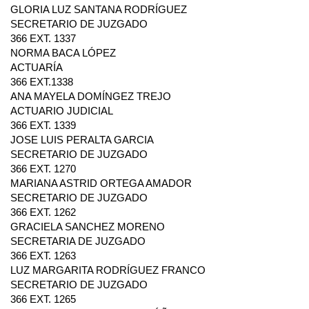
GLORIA LUZ SANTANA RODRÍGUEZ
SECRETARIO DE JUZGADO
366 EXT. 1337
NORMA BACA LÓPEZ
ACTUARÍA
366 EXT.1338
ANA MAYELA DOMÍNGEZ TREJO
ACTUARIO JUDICIAL
366 EXT. 1339
JOSE LUIS PERALTA GARCIA
SECRETARIO DE JUZGADO
366 EXT. 1270
MARIANA ASTRID ORTEGA AMADOR
SECRETARIO DE JUZGADO
366 EXT. 1262
GRACIELA SANCHEZ MORENO
SECRETARIA DE JUZGADO
366 EXT. 1263
LUZ MARGARITA RODRÍGUEZ FRANCO
SECRETARIO DE JUZGADO
366 EXT. 1265