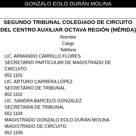
GONZALO EOLO DURÁN MOLINA
SEGUNDO TRIBUNAL COLEGIADO DE CIRCUITO
DEL CENTRO AUXILIAR OCTAVA REGIÓN (MÉRIDA)
Nombre
Cargo
Teléfono
LIC. ARMANDO CARRILLO FLORES
SECRETARIO PARTICULAR DE MAGISTRADO DE
CIRCUITO
652 1101
LIC. ARTURO CARRERA LÓPEZ
SECRETARIO DE TRIBUNAL
652 1102
LIC. SANDRA BARCELÓ GONZÁLEZ
SECRETARIA DE TRIBUNAL
652 1104
MAGISTRADO GONZALO EOLO DURÁN MOLINA
MAGISTRADO DE CIRCUITO
652 1100