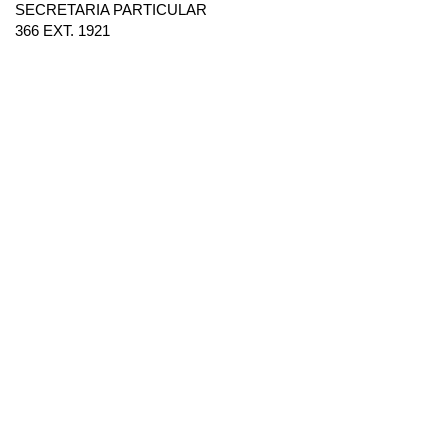
SECRETARIA PARTICULAR
366 EXT. 1921