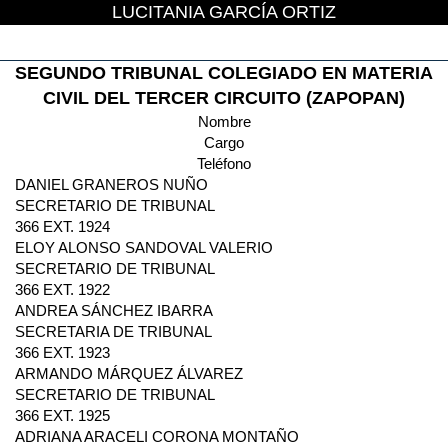
LUCITANIA GARCÍA ORTIZ
SEGUNDO TRIBUNAL COLEGIADO EN MATERIA
CIVIL DEL TERCER CIRCUITO (ZAPOPAN)
Nombre
Cargo
Teléfono
DANIEL GRANEROS NUÑO
SECRETARIO DE TRIBUNAL
366 EXT. 1924
ELOY ALONSO SANDOVAL VALERIO
SECRETARIO DE TRIBUNAL
366 EXT. 1922
ANDREA SÁNCHEZ IBARRA
SECRETARIA DE TRIBUNAL
366 EXT. 1923
ARMANDO MÁRQUEZ ÁLVAREZ
SECRETARIO DE TRIBUNAL
366 EXT. 1925
ADRIANA ARACELI CORONA MONTAÑO