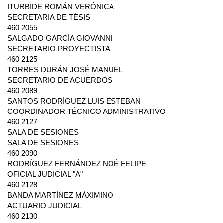
ITURBIDE ROMÁN VERÓNICA
SECRETARIA DE TÉSIS
460 2055
SALGADO GARCÍA GIOVANNI
SECRETARIO PROYECTISTA
460 2125
TORRES DURÁN JOSÉ MANUEL
SECRETARIO DE ACUERDOS
460 2089
SANTOS RODRÍGUEZ LUIS ESTEBAN
COORDINADOR TÉCNICO ADMINISTRATIVO
460 2127
SALA DE SESIONES
SALA DE SESIONES
460 2090
RODRÍGUEZ FERNÁNDEZ NOÉ FELIPE
OFICIAL JUDICIAL "A"
460 2128
BANDA MARTÍNEZ MÁXIMINO
ACTUARIO JUDICIAL
460 2130