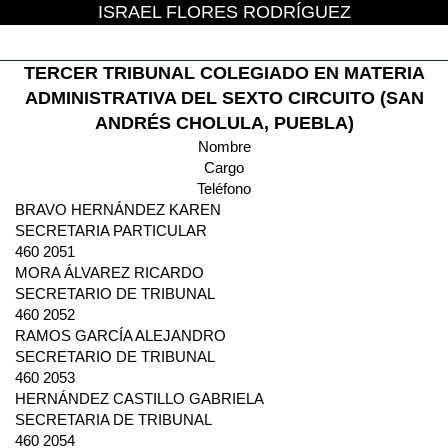
ISRAEL FLORES RODRÍGUEZ
TERCER TRIBUNAL COLEGIADO EN MATERIA
ADMINISTRATIVA DEL SEXTO CIRCUITO (SAN
ANDRÉS CHOLULA, PUEBLA)
Nombre
Cargo
Teléfono
BRAVO HERNÁNDEZ KAREN
SECRETARIA PARTICULAR
460 2051
MORA ÁLVAREZ RICARDO
SECRETARIO DE TRIBUNAL
460 2052
RAMOS GARCÍA ALEJANDRO
SECRETARIO DE TRIBUNAL
460 2053
HERNÁNDEZ CASTILLO GABRIELA
SECRETARIA DE TRIBUNAL
460 2054