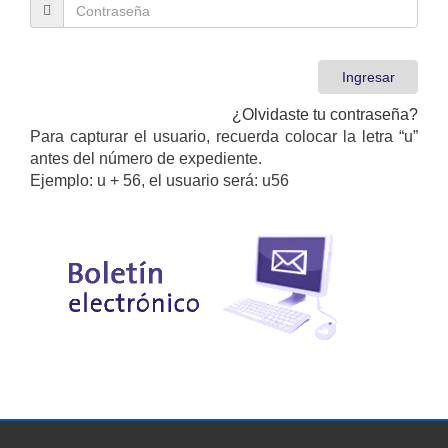
¿Olvidaste tu contraseña?
Para capturar el usuario, recuerda colocar la letra “u”
antes del número de expediente.
Ejemplo: u + 56, el usuario será: u56