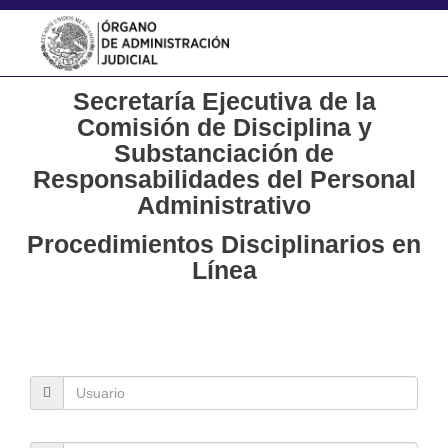
Secretaría Ejecutiva de la
Comisión de Disciplina y
Substanciación de
Responsabilidades del Personal
Administrativo
Procedimientos Disciplinarios en
Línea