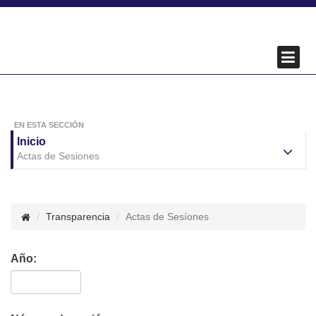
EN ESTA SECCIÓN
Inicio
Actas de Sesiones
Transparencia
Actas de Sesíones
Año: