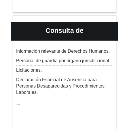
Consulta de
Información relevante de Derechos Humanos.
Personal de guardia por órgano jurisdiccional.
Licitaciones.
Declaración Especial de Ausencia para
Personas Desaparecidas y Procedimientos
Laborales.
...