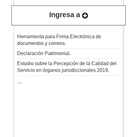
Ingresa a
Herramienta para Firma Electrónica de
documentos y correos.
Declaración Patrimonial.
Estudio sobre la Percepción de la Calidad del
Servicio en órganos jurisdiccionales 2019.
...