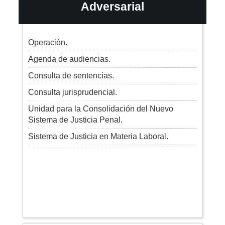
Adversarial
Operación.
Agenda de audiencias.
Consulta de sentencias.
Consulta jurisprudencial.
Unidad para la Consolidación del Nuevo
Sistema de Justicia Penal.
Sistema de Justicia en Materia Laboral.