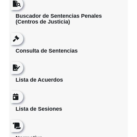
Buscador de Sentencias Penales
(Centros de Justicia)
Consulta de Sentencias
Lista de Acuerdos
Lista de Sesiones