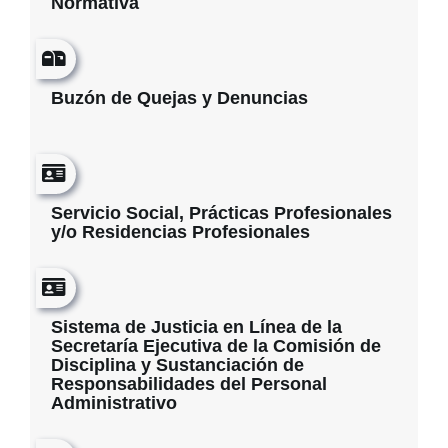
Normativa
Buzón de Quejas y Denuncias
Servicio Social, Prácticas Profesionales
y/o Residencias Profesionales
Sistema de Justicia en Línea de la
Secretaría Ejecutiva de la Comisión de
Disciplina y Sustanciación de
Responsabilidades del Personal
Administrativo