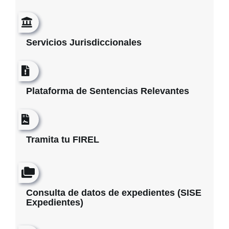
Servicios Jurisdiccionales
Plataforma de Sentencias Relevantes
Tramita tu FIREL
Consulta de datos de expedientes (SISE
Expedientes)