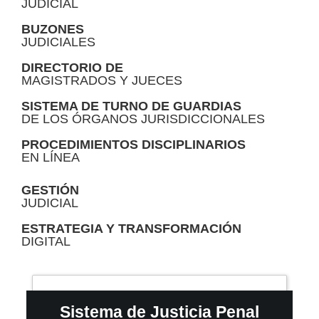
JUDICIAL
BUZONES
JUDICIALES
DIRECTORIO DE
MAGISTRADOS Y JUECES
SISTEMA DE TURNO DE GUARDIAS
DE LOS ÓRGANOS JURISDICCIONALES
PROCEDIMIENTOS DISCIPLINARIOS
EN LÍNEA
GESTIÓN
JUDICIAL
ESTRATEGIA Y TRANSFORMACIÓN
DIGITAL
Sistema de Justicia Penal