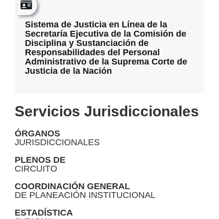
Sistema de Justicia en Línea de la
Secretaría Ejecutiva de la Comisión de
Disciplina y Sustanciación de
Responsabilidades del Personal
Administrativo de la Suprema Corte de
Justicia de la Nación
Contenido
Servicios Jurisdiccionales
ÓRGANOS
JURISDICCIONALES
PLENOS DE
CIRCUITO
COORDINACIÓN GENERAL
DE PLANEACIÓN INSTITUCIONAL
ESTADÍSTICA