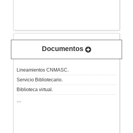
Documentos
Lineamientos CNMASC.
Servicio Bibliotecario.
Biblioteca virtual.
...