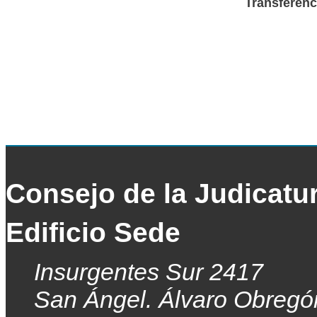
Transferenc
Consejo de la Judicatu
Edificio Sede
Insurgentes Sur 2417
San Ángel. Álvaro Obregó