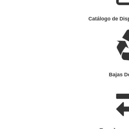
Catálogo de Dis
Bajas D