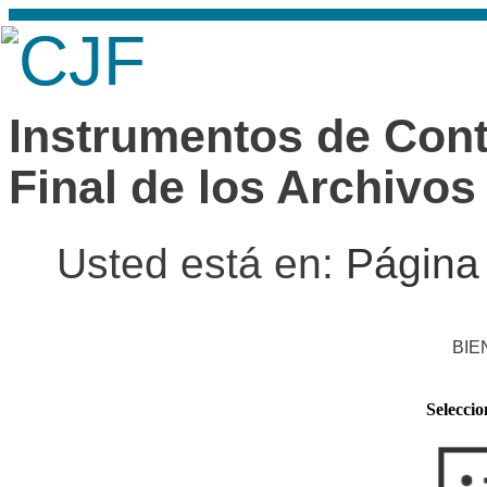
Instrumentos de Contr
Final de los Archivos
Usted está en:
Página 
BIE
Seleccio