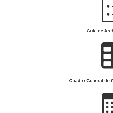
Guía de Arc
Cuadro General de C