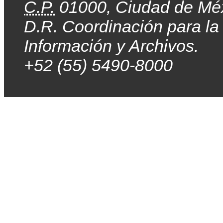
C.P.
01000, Ciudad de Mé
D.R. Coordinación para la
Información y Archivos.
+52 (55) 5490-8000