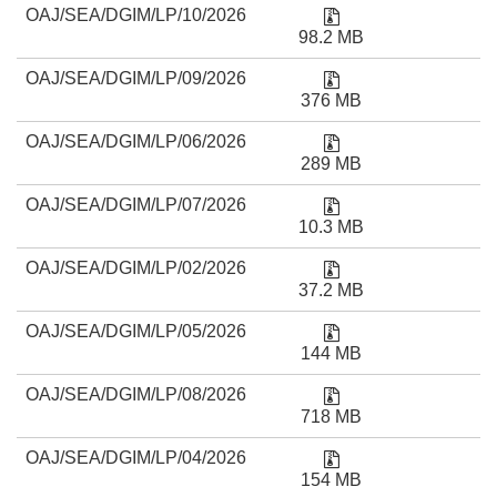
Liga para consultar el
OAJ/SEA/DGIM/LP/10/2026
98.2 MB
Liga para consultar el
OAJ/SEA/DGIM/LP/09/2026
376 MB
Liga para consultar el
OAJ/SEA/DGIM/LP/06/2026
289 MB
Liga para consultar el
OAJ/SEA/DGIM/LP/07/2026
10.3 MB
Liga para consultar el
OAJ/SEA/DGIM/LP/02/2026
37.2 MB
Liga para consultar el
OAJ/SEA/DGIM/LP/05/2026
144 MB
Liga para consultar el
OAJ/SEA/DGIM/LP/08/2026
718 MB
Liga para consultar el
OAJ/SEA/DGIM/LP/04/2026
154 MB