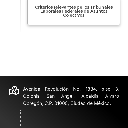
Criterios relevantes de los Tribunales
Laborales Federales de Asuntos
Colectivos